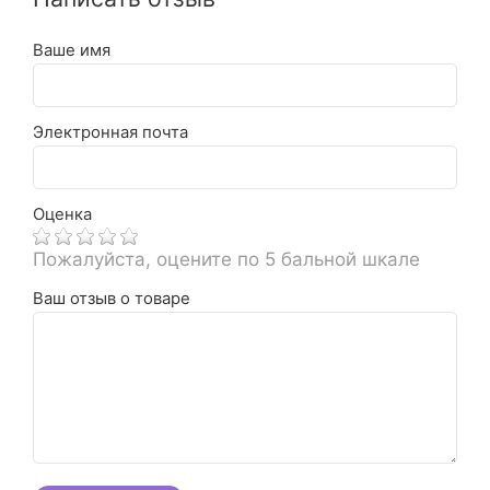
Ваше имя
Электронная почта
Оценка
Пожалуйста, оцените по 5 бальной шкале
Ваш отзыв о товаре