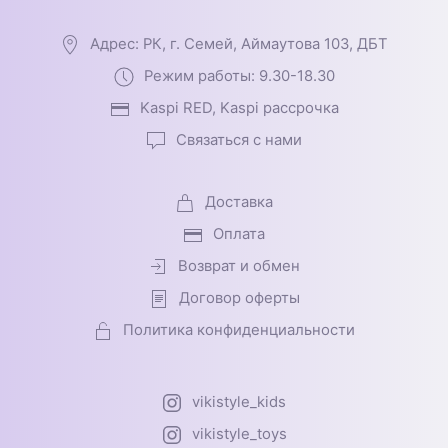
Адрес: РК, г. Семей, Аймаутова 103, ДБТ
Режим работы: 9.30-18.30
Kaspi RED, Kaspi рассрочка
Связаться с нами
Доставка
Оплата
Возврат и обмен
Договор оферты
Политика конфиденциальности
vikistyle_kids
vikistyle_toys