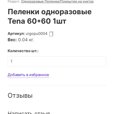
Раздел:
Одноразовые Пеленки/Покрытие на унитаз
Пеленки одноразовые
Tena 60*60 1шт
Артикул:
uigopu0004
Вес:
0.04
кг.
Количество шт.:
Добавить в избранное
Отзывы
Написать отзыв