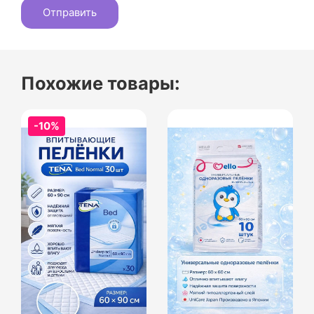
Похожие товары:
-10%