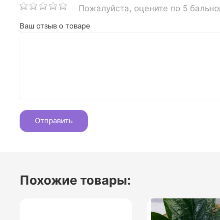
Пожалуйста, оцените по 5 бальн
Ваш отзыв о товаре
Похожие товары: