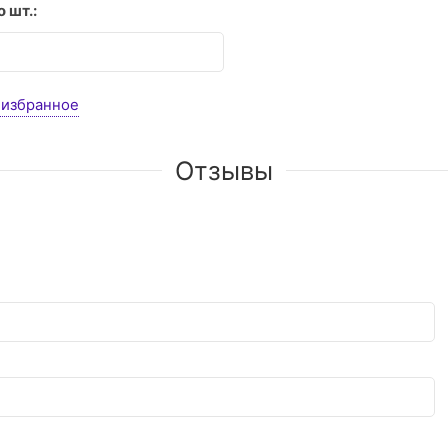
 шт.:
 избранное
Отзывы