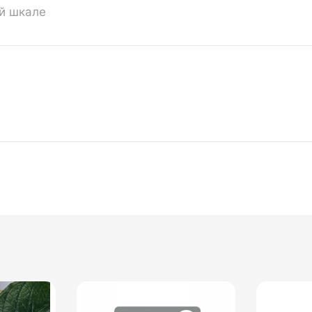
ой шкале