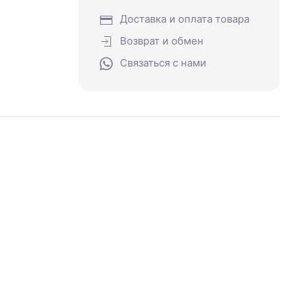
Доставка и оплата товара
Возврат и обмен
Связаться с нами