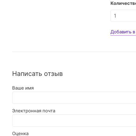
Количество
Добавить в
Написать отзыв
Ваше имя
Электронная почта
Оценка