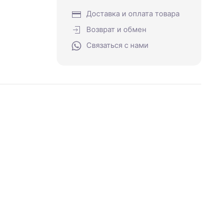
Доставка и оплата товара
Возврат и обмен
Связаться с нами