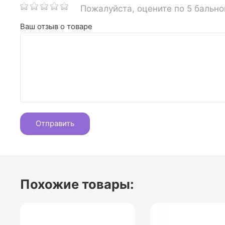
Пожалуйста, оцените по 5 бальн
Ваш отзыв о товаре
Похожие товары: