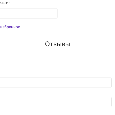
 шт.:
 избранное
Отзывы