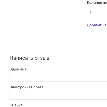
Количество
Добавить в
Написать отзыв
Ваше имя
Электронная почта
Оценка