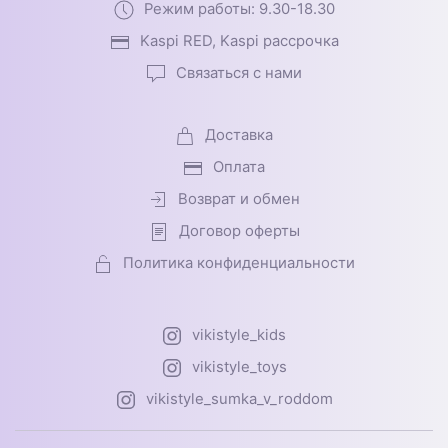
Режим работы: 9.30-18.30
Kaspi RED, Kaspi рассрочка
Связаться с нами
Доставка
Оплата
Возврат и обмен
Договор оферты
Политика конфиденциальности
vikistyle_kids
vikistyle_toys
vikistyle_sumka_v_roddom