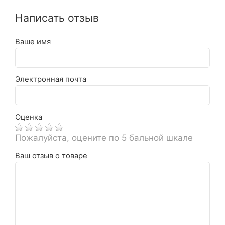
Написать отзыв
Ваше имя
Электронная почта
Оценка
Пожалуйста, оцените по 5 бальной шкале
Ваш отзыв о товаре