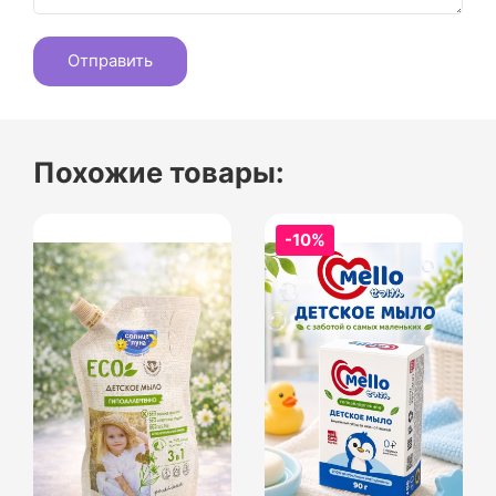
Похожие товары:
-10%