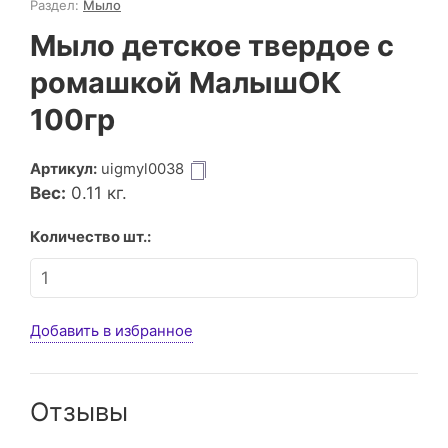
Раздел:
Мыло
Мыло детское твердое с
ромашкой МалышОК
100гр
Артикул:
uigmyl0038
Вес:
0.11
кг.
Количество шт.:
Добавить в избранное
Отзывы