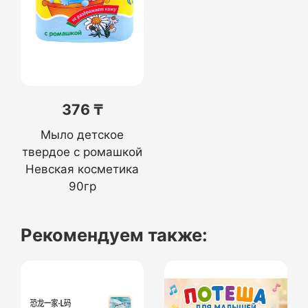
376 ₸
Мыло детское
твердое с ромашкой
Невская косметика
90гр
Рекомендуем также: