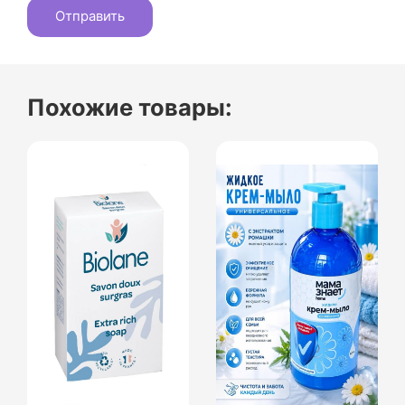
Похожие товары: