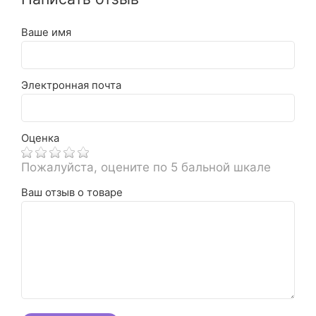
Ваше имя
Электронная почта
Оценка
Пожалуйста, оцените по 5 бальной шкале
Ваш отзыв о товаре