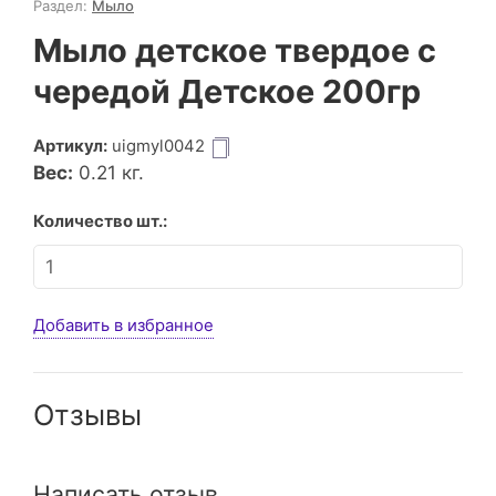
Раздел:
Мыло
Мыло детское твердое с
чередой Детское 200гр
Артикул:
uigmyl0042
Вес:
0.21
кг.
Количество шт.:
Добавить в избранное
Отзывы
Написать отзыв