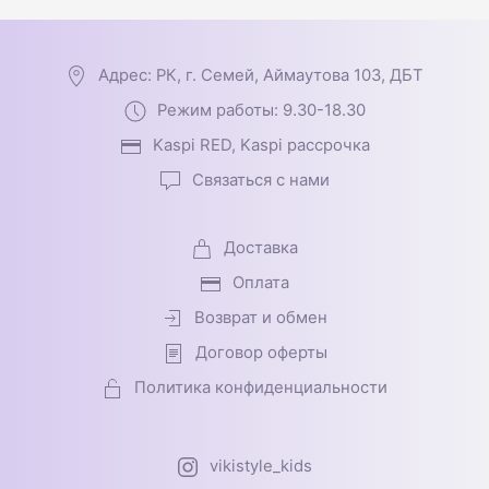
Адрес: РК, г. Семей, Аймаутова 103, ДБТ
Режим работы: 9.30-18.30
Kaspi RED, Kaspi рассрочка
Связаться с нами
Доставка
Оплата
Возврат и обмен
Договор оферты
Политика конфиденциальности
vikistyle_kids