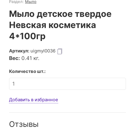
Раздел:
Мыло
Мыло детское твердое
Невская косметика
4*100гр
Артикул:
uigmyl0036
Вес:
0.41
кг.
Количество шт.:
Добавить в избранное
Отзывы