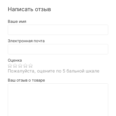
Написать отзыв
Ваше имя
Электронная почта
Оценка
Пожалуйста, оцените по 5 бальной шкале
Ваш отзыв о товаре