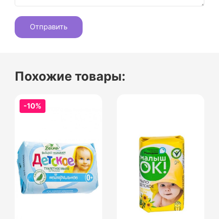
Похожие товары:
-10%