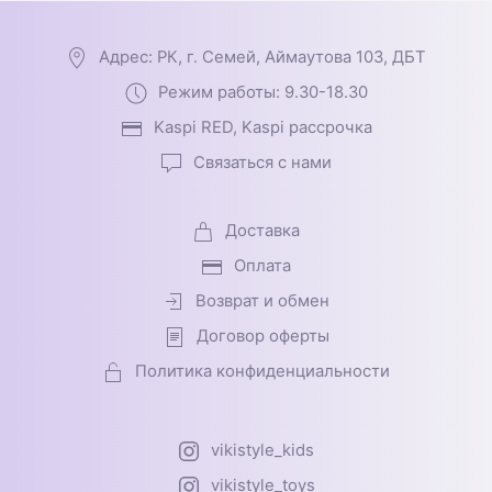
Адрес: РК, г. Семей, Аймаутова 103, ДБТ
Режим работы: 9.30-18.30
Kaspi RED, Kaspi рассрочка
Связаться с нами
Доставка
Оплата
Возврат и обмен
Договор оферты
Политика конфиденциальности
vikistyle_kids
vikistyle_toys