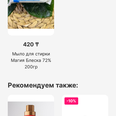
420 ₸
Мыло для стирки
Магия Блеска 72%
200гр
Рекомендуем также:
-10%