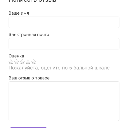
Ваше имя
Электронная почта
Оценка
Пожалуйста, оцените по 5 бальной шкале
Ваш отзыв о товаре