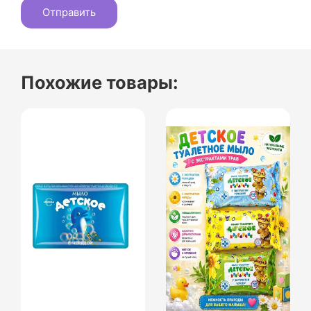
Похожие товары: