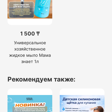
1 500 ₸
Универсальное
хозяйственное
жидкое мыло Мама
знает 1л
Рекомендуем также: