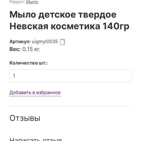
Раздел:
Мыло
Мыло детское твердое
Невская косметика 140гр
Артикул:
uigmyl0035
Вес:
0.15
кг.
Количество шт.:
Добавить в избранное
Отзывы
Написать отзыв