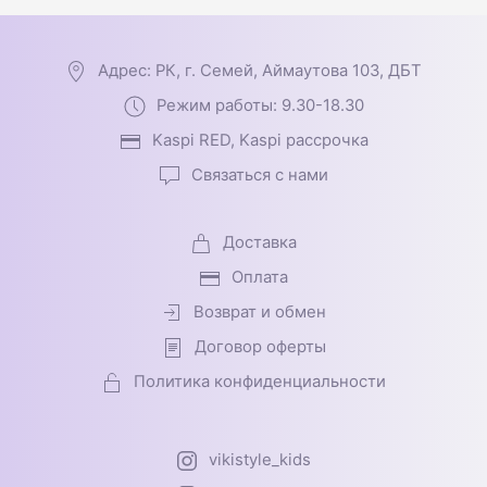
Адрес: РК, г. Семей, Аймаутова 103, ДБТ
Режим работы: 9.30-18.30
Kaspi RED, Kaspi рассрочка
Связаться с нами
Доставка
Оплата
Возврат и обмен
Договор оферты
Политика конфиденциальности
vikistyle_kids