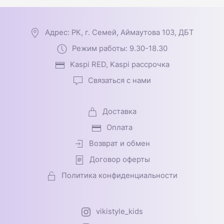
Адрес: РК, г. Семей, Аймаутова 103, ДБТ
Режим работы: 9.30-18.30
Kaspi RED, Kaspi рассрочка
Связаться с нами
Доставка
Оплата
Возврат и обмен
Договор оферты
Политика конфиденциальности
vikistyle_kids