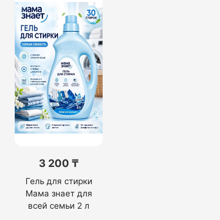
3 200 ₸
Гель для стирки
Мама знает для
всей семьи 2 л