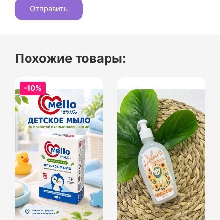
Похожие товары:
-10%