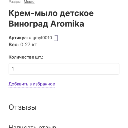
Раздел:
Мыло
Крем-мыло детское
Виноград Aromika
Артикул:
uigmyl0010
Вес:
0.27
кг.
Количество шт.:
Добавить в избранное
Отзывы
Написать отзыв