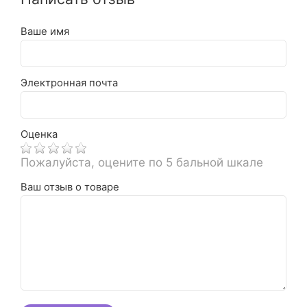
Ваше имя
Электронная почта
Оценка
Пожалуйста, оцените по 5 бальной шкале
Ваш отзыв о товаре