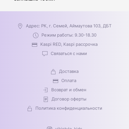
Адрес: РК, г. Семей, Аймаутова 103, ДБТ
Режим работы: 9.30-18.30
Kaspi RED, Kaspi рассрочка
Связаться с нами
Доставка
Оплата
Возврат и обмен
Договор оферты
Политика конфиденциальности