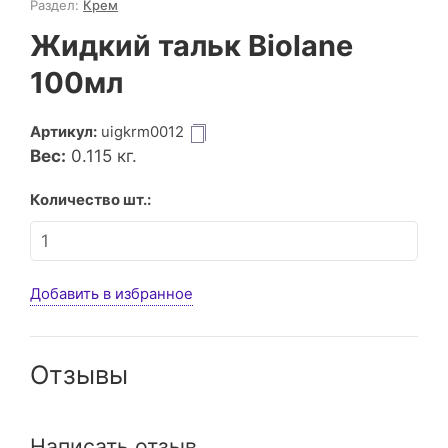
Раздел:
Крем
Жидкий тальк Biolane
100мл
Артикул:
uigkrm0012
Вес:
0.115
кг.
Количество шт.:
Добавить в избранное
Отзывы
Написать отзыв