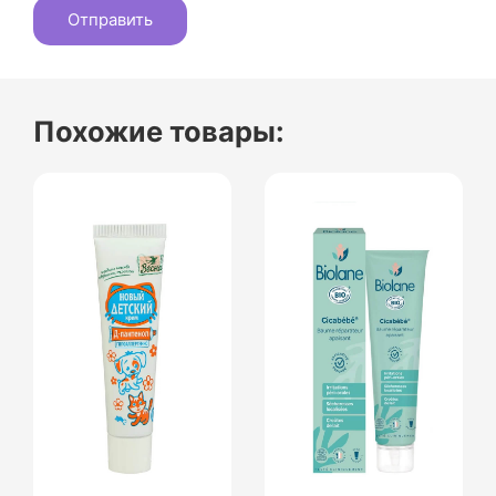
Похожие товары: