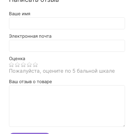
Ваше имя
Электронная почта
Оценка
Пожалуйста, оцените по 5 бальной шкале
Ваш отзыв о товаре