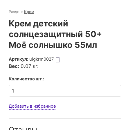
Раздел:
Крем
Крем детский
солнцезащитный 50+
Моё солнышко 55мл
Артикул:
uigkrm0027
Вес:
0.07
кг.
Количество шт.:
Добавить в избранное
Отзывы