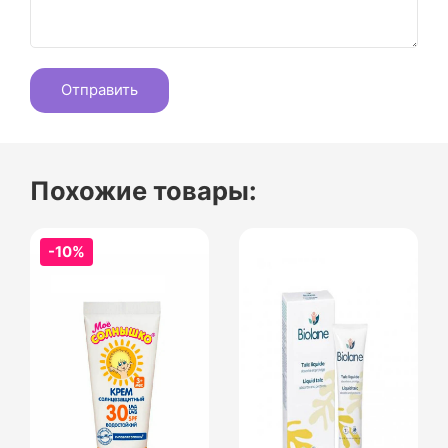
Похожие товары:
-10%