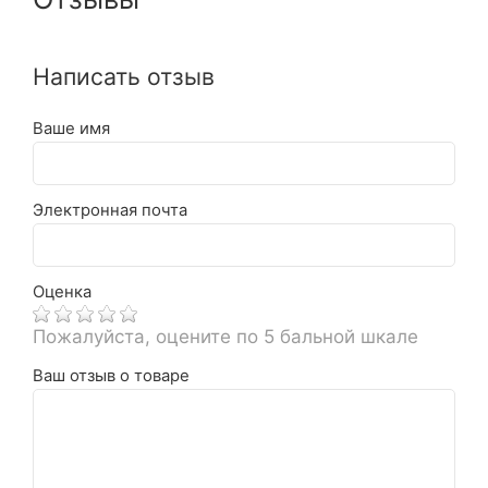
Написать отзыв
Ваше имя
Электронная почта
Оценка
Пожалуйста, оцените по 5 бальной шкале
Ваш отзыв о товаре