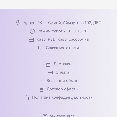
Адрес: РК, г. Семей, Аймаутова 103, ДБТ
Режим работы: 9.30-18.30
Kaspi RED, Kaspi рассрочка
Связаться с нами
Доставка
Оплата
Возврат и обмен
Договор оферты
Политика конфиденциальности
vikistyle_kids