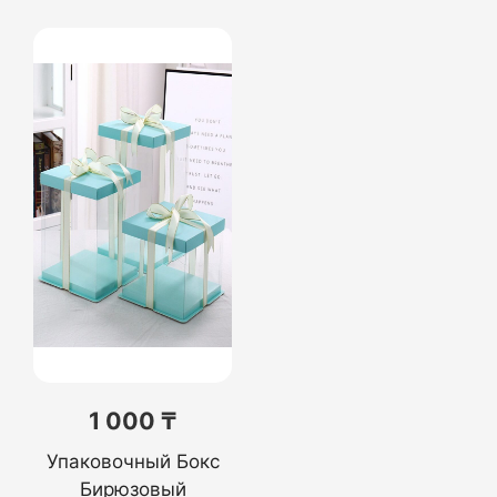
1 000 ₸
Упаковочный Бокс
Бирюзовый