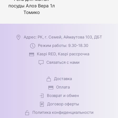
посуды Алоэ Вера 1л
Томико
Адрес: РК, г. Семей, Аймаутова 103, ДБТ
Режим работы: 9.30-18.30
Kaspi RED, Kaspi рассрочка
Связаться с нами
Доставка
Оплата
Возврат и обмен
Договор оферты
Политика конфиденциальности