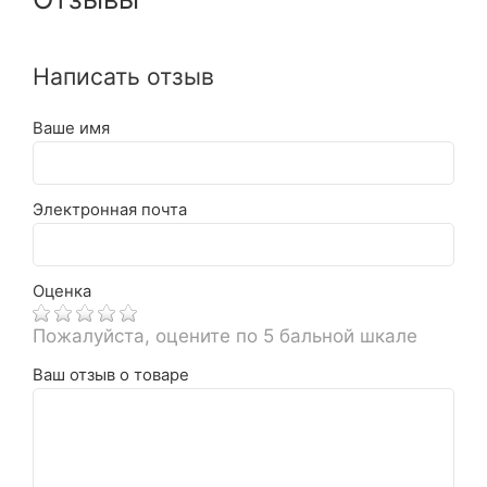
Написать отзыв
Ваше имя
Электронная почта
Оценка
Пожалуйста, оцените по 5 бальной шкале
Ваш отзыв о товаре