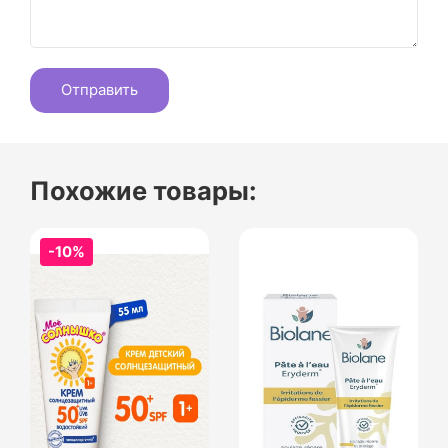
Похожие товары:
-10%