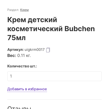
Раздел:
Крем
Крем детский
косметический Bubchen
75мл
Артикул:
uigkrm0017
Вес:
0.11
кг.
Количество шт.:
Добавить в избранное
Отзывы