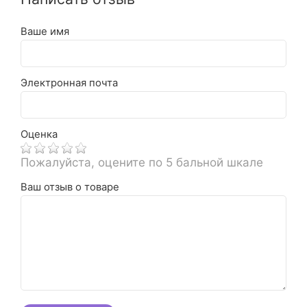
Ваше имя
Электронная почта
Оценка
Пожалуйста, оцените по 5 бальной шкале
Ваш отзыв о товаре