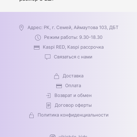
Адрес: РК, г. Семей, Аймаутова 103, ДБТ
Режим работы: 9.30-18.30
Kaspi RED, Kaspi рассрочка
Связаться с нами
Доставка
Оплата
Возврат и обмен
Договор оферты
Политика конфиденциальности