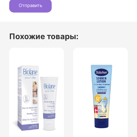
Похожие товары: