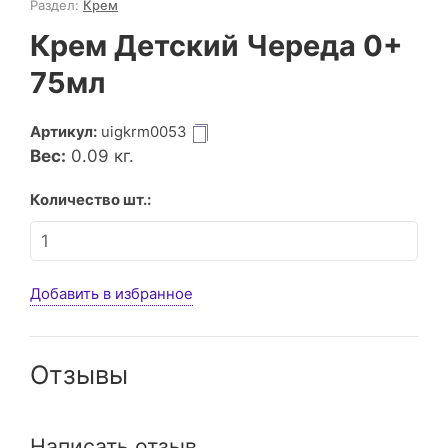
Раздел:
Крем
Крем Детский Череда 0+
75мл
Артикул:
uigkrm0053
Вес:
0.09
кг.
Количество шт.:
Добавить в избранное
Отзывы
Написать отзыв