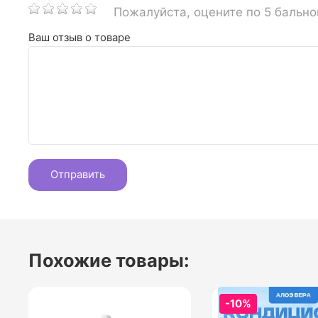
Пожалуйста, оцените по 5 бальн
Ваш отзыв о товаре
Похожие товары:
-10%