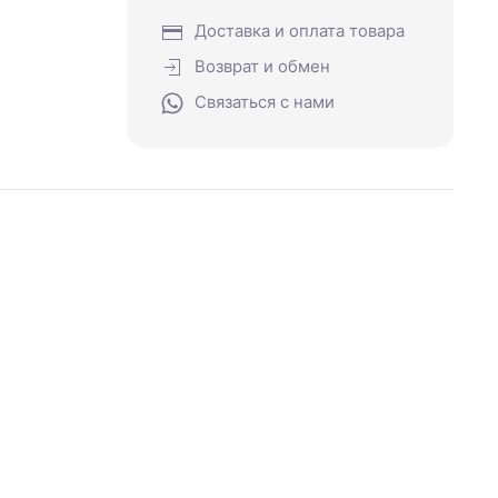
Доставка и оплата товара
Возврат и обмен
Связаться с нами