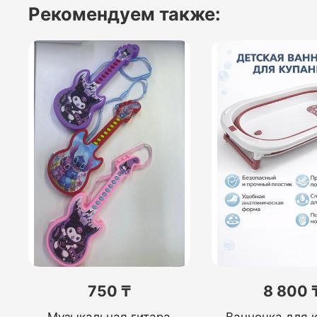
Рекомендуем также:
750 ₸
8 800 