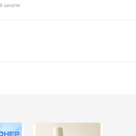
ой шкале