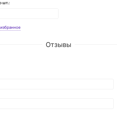
 шт.:
 избранное
Отзывы