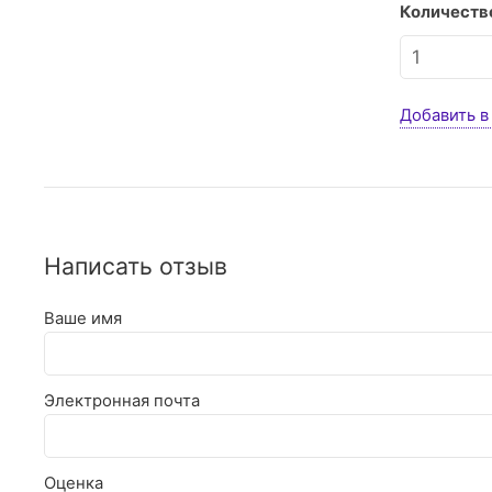
Количество
Добавить в
Написать отзыв
Ваше имя
Электронная почта
Оценка