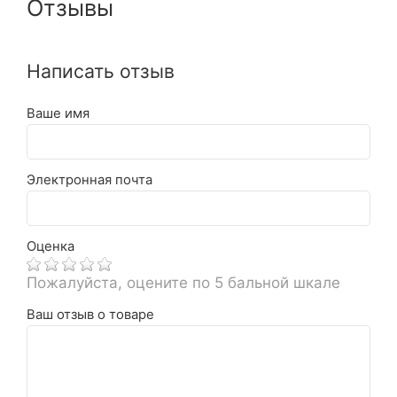
Отзывы
Написать отзыв
Ваше имя
Электронная почта
Оценка
Пожалуйста, оцените по 5 бальной шкале
Ваш отзыв о товаре