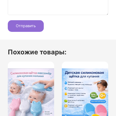
Похожие товары: