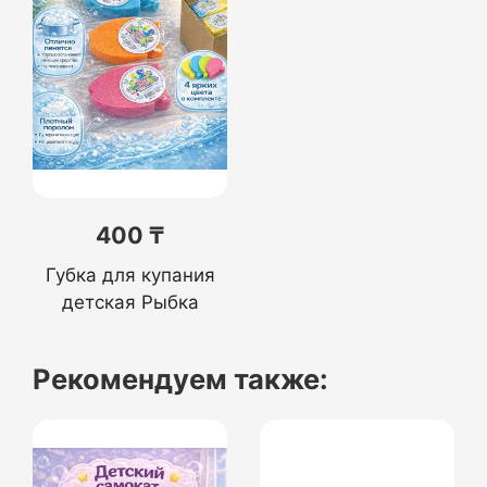
400 ₸
Губка для купания
детская Рыбка
Рекомендуем также: