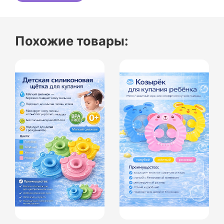
Похожие товары: