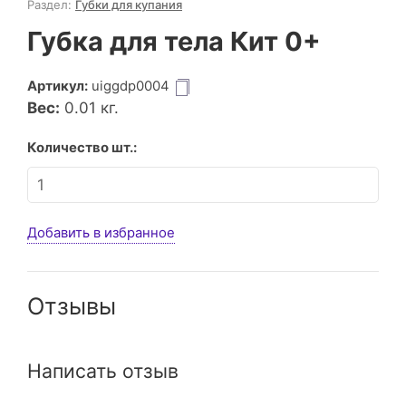
Раздел:
Губки для купания
Губка для тела Кит 0+
Артикул:
uiggdp0004
Вес:
0.01
кг.
Количество шт.:
Добавить в избранное
Отзывы
Написать отзыв