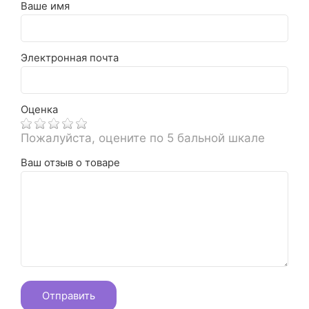
Ваше имя
Электронная почта
Оценка
Пожалуйста, оцените по 5 бальной шкале
Ваш отзыв о товаре