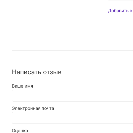
Добавить в
Написать отзыв
Ваше имя
Электронная почта
Оценка