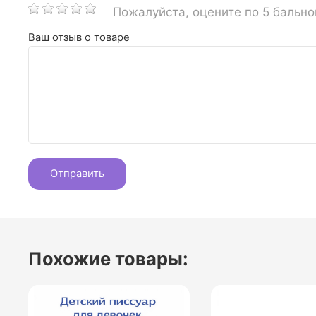
Пожалуйста, оцените по 5 бальн
Ваш отзыв о товаре
Похожие товары: