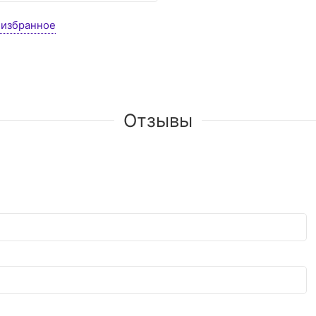
 избранное
Отзывы