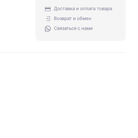
Доставка и оплата товара
Возврат и обмен
Связаться с нами