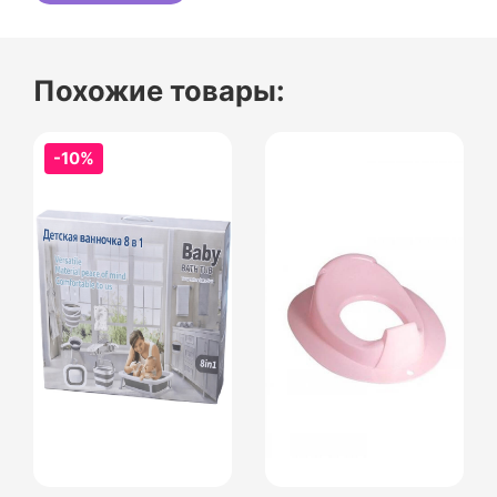
Похожие товары:
-10%