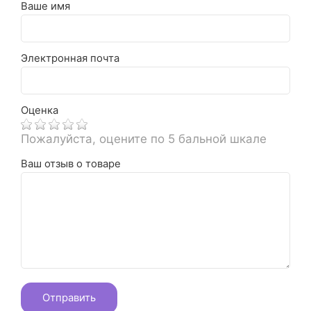
Ваше имя
Электронная почта
Оценка
Пожалуйста, оцените по 5 бальной шкале
Ваш отзыв о товаре