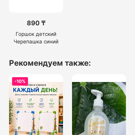
890 ₸
Горшок детский
Черепашка синий
Рекомендуем также:
-10%