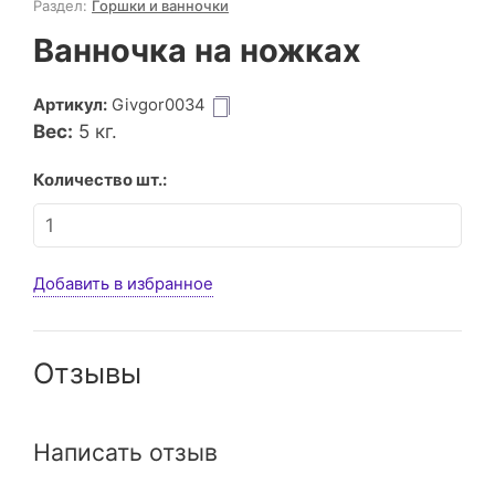
Раздел:
Горшки и ванночки
Ванночка на ножках
Артикул:
Givgor0034
Вес:
5
кг.
Количество шт.:
Добавить в избранное
Отзывы
Написать отзыв