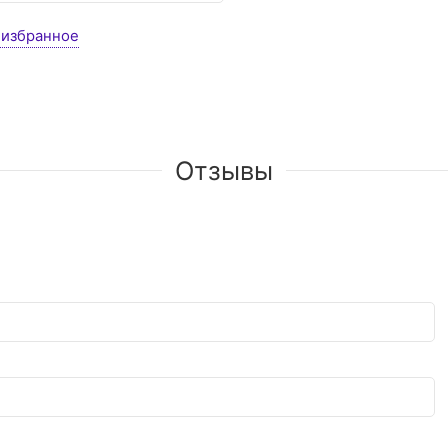
 избранное
Отзывы