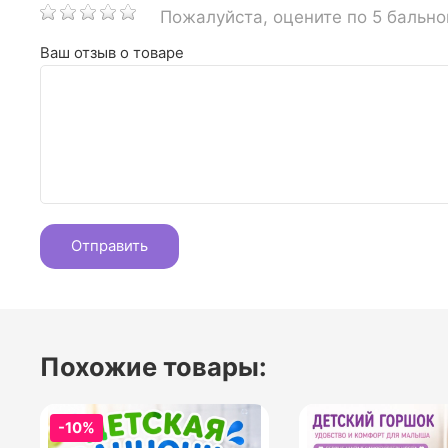
Пожалуйста, оцените по 5 бальн
Ваш отзыв о товаре
Похожие товары:
-10%