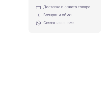
Доставка и оплата товара
Возврат и обмен
Связаться с нами