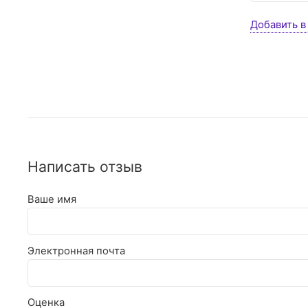
Добавить в
Написать отзыв
Ваше имя
Электронная почта
Оценка