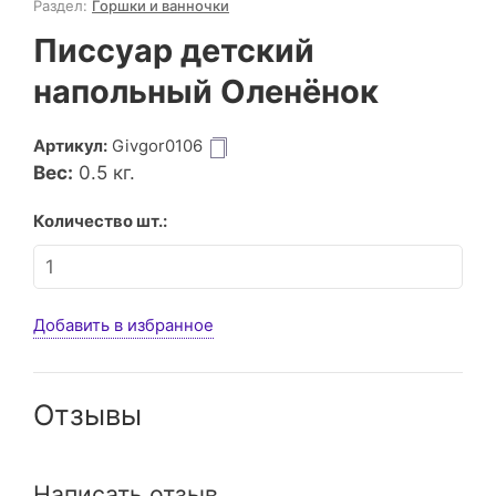
Раздел:
Горшки и ванночки
Писсуар детский
напольный Оленёнок
Артикул:
Givgor0106
Вес:
0.5
кг.
Количество шт.:
Добавить в избранное
Отзывы
Написать отзыв