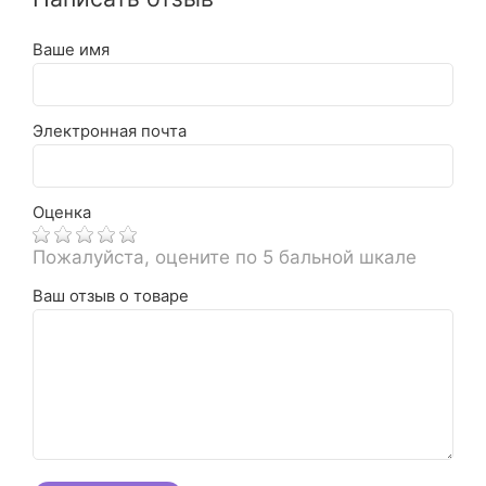
Ваше имя
Электронная почта
Оценка
Пожалуйста, оцените по 5 бальной шкале
Ваш отзыв о товаре