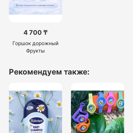
4 700 ₸
Горшок дорожный
Фрукты
Рекомендуем также: