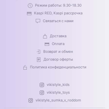
Режим работы: 9.30-18.30
Kaspi RED, Kaspi рассрочка
Связаться с нами
Доставка
Оплата
Возврат и обмен
Договор оферты
Политика конфиденциальности
vikistyle_kids
vikistyle_toys
vikistyle_sumka_v_roddom