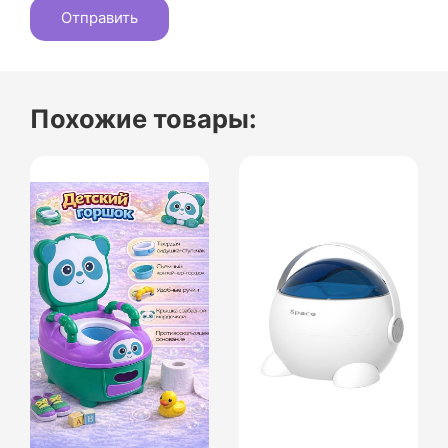
Похожие товары: