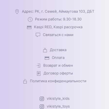
Адрес: РК, г. Семей, Аймаутова 103, ДБТ
Режим работы: 9.30-18.30
Kaspi RED, Kaspi рассрочка
Связаться с нами
Доставка
Оплата
Возврат и обмен
Договор оферты
Политика конфиденциальности
vikistyle_kids
vikistyle_toys