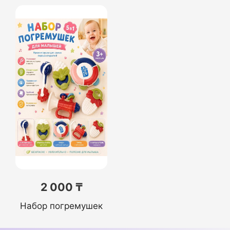
2 000 ₸
Набор погремушек