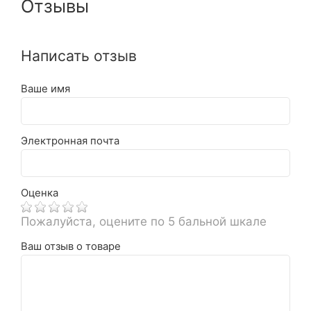
Отзывы
Написать отзыв
Ваше имя
Электронная почта
Оценка
Пожалуйста, оцените по 5 бальной шкале
Ваш отзыв о товаре