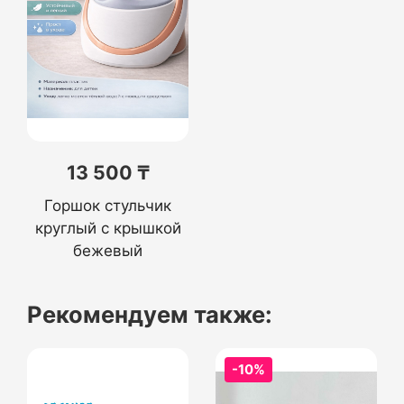
13 500 ₸
Горшок стульчик
круглый с крышкой
бежевый
Рекомендуем также:
-10%