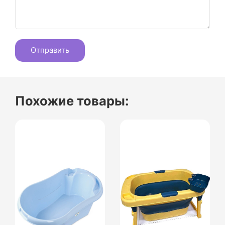
Похожие товары: