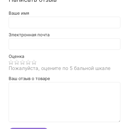
Ваше имя
Электронная почта
Оценка
Пожалуйста, оцените по 5 бальной шкале
Ваш отзыв о товаре