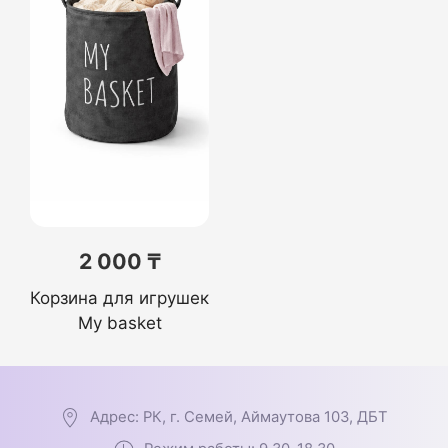
2 000 ₸
Корзина для игрушек
My basket
Адрес: РК, г. Семей, Аймаутова 103, ДБТ