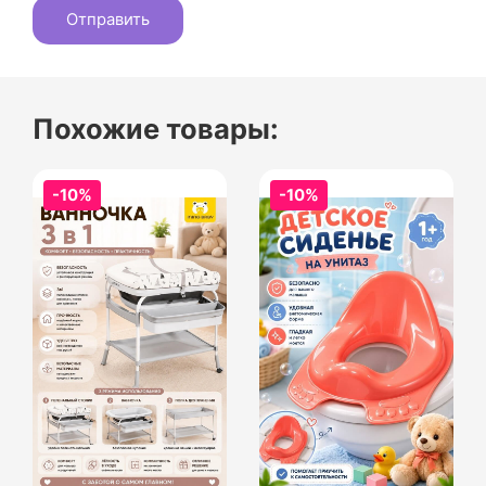
Похожие товары:
-10%
-10%