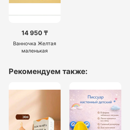
14 950 ₸
Ванночка Желтая
маленькая
Рекомендуем также: