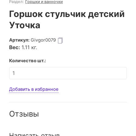
Раздел:
Горшки и ванночки
Горшок стульчик детский
Уточка
Артикул:
Givgor0079
Вес:
1.11
кг.
Количество шт.:
Добавить в избранное
Отзывы
Написать отзыв