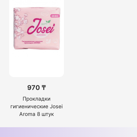
970 ₸
Прокладки
гигиенические Josei
Aroma 8 штук