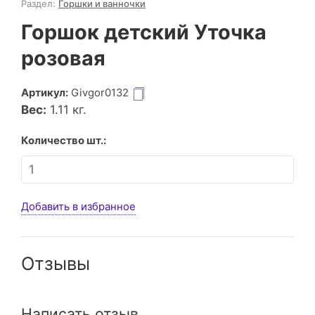
Раздел:
Горшки и ванночки
Горшок детский Уточка
розовая
Артикул:
Givgor0132
Вес:
1.11
кг.
Количество шт.:
Добавить в избранное
Отзывы
Написать отзыв