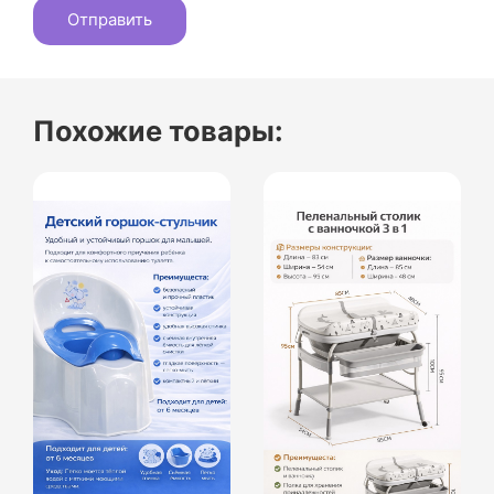
Похожие товары: