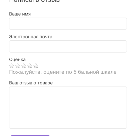
Ваше имя
Электронная почта
Оценка
Пожалуйста, оцените по 5 бальной шкале
Ваш отзыв о товаре