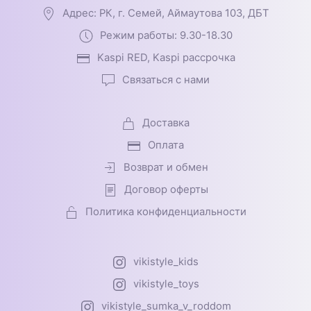
Адрес: РК, г. Семей, Аймаутова 103, ДБТ
Режим работы: 9.30-18.30
Kaspi RED, Kaspi рассрочка
Связаться с нами
Доставка
Оплата
Возврат и обмен
Договор оферты
Политика конфиденциальности
vikistyle_kids
vikistyle_toys
vikistyle_sumka_v_roddom