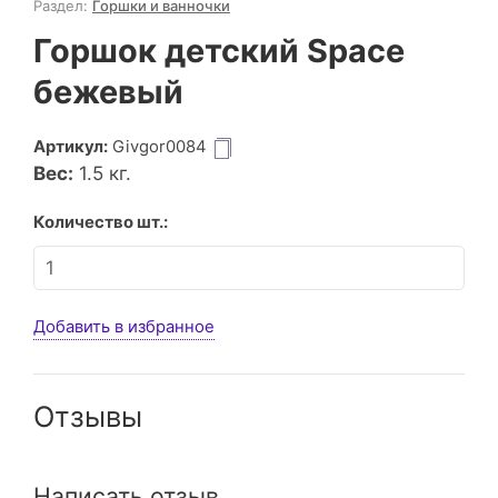
Раздел:
Горшки и ванночки
Горшок детский Space
бежевый
Артикул:
Givgor0084
Вес:
1.5
кг.
Количество шт.:
Добавить в избранное
Отзывы
Написать отзыв