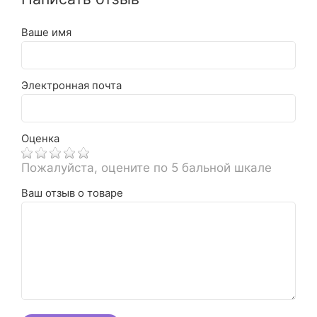
Ваше имя
Электронная почта
Оценка
Пожалуйста, оцените по 5 бальной шкале
Ваш отзыв о товаре