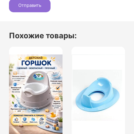
Похожие товары: