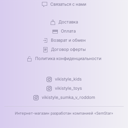
Связаться с нами
Доставка
Оплата
Возврат и обмен
Договор оферты
Политика конфиденциальности
vikistyle_kids
vikistyle_toys
vikistyle_sumka_v_roddom
Интернет-магазин разработан компанией «SemStar»