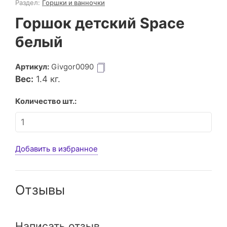
Раздел:
Горшки и ванночки
Горшок детский Space
белый
Артикул:
Givgor0090
Вес:
1.4
кг.
Количество шт.:
Добавить в избранное
Отзывы
Написать отзыв