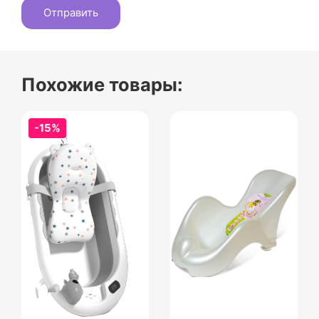
Похожие товары:
-15%