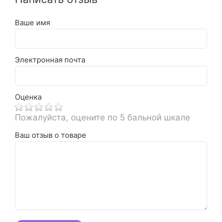
Ваше имя
Электронная почта
Оценка
Пожалуйста, оцените по 5 бальной шкале
Ваш отзыв о товаре