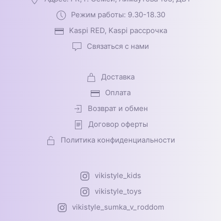
Режим работы: 9.30-18.30
Kaspi RED, Kaspi рассрочка
Связаться с нами
Доставка
Оплата
Возврат и обмен
Договор оферты
Политика конфиденциальности
vikistyle_kids
vikistyle_toys
vikistyle_sumka_v_roddom