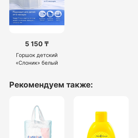
5 150 ₸
Горшок детский
«Слоник» белый
Рекомендуем также: