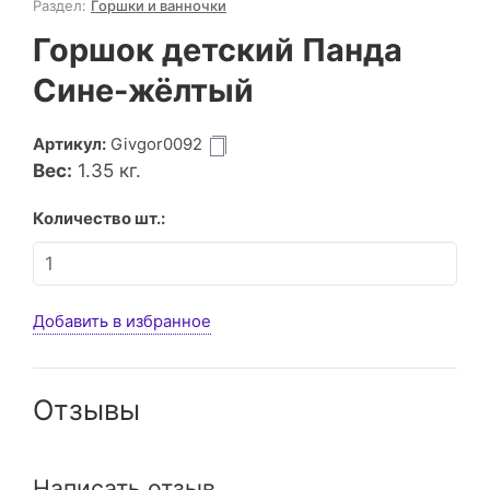
Раздел:
Горшки и ванночки
Горшок детский Панда
Сине-жёлтый
Артикул:
Givgor0092
Вес:
1.35
кг.
Количество шт.:
Добавить в избранное
Отзывы
Написать отзыв