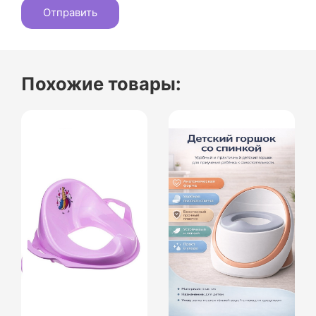
Похожие товары: