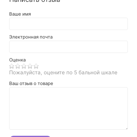
Ваше имя
Электронная почта
Оценка
Пожалуйста, оцените по 5 бальной шкале
Ваш отзыв о товаре