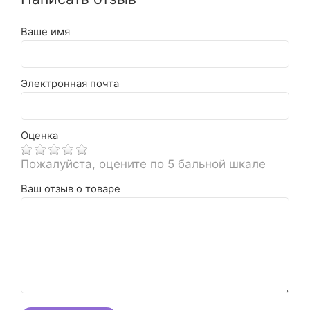
Ваше имя
Электронная почта
Оценка
Пожалуйста, оцените по 5 бальной шкале
Ваш отзыв о товаре