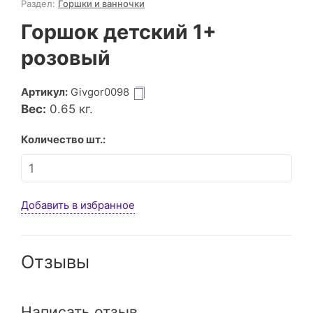
Раздел:
Горшки и ванночки
Горшок детский 1+
розовый
Артикул:
Givgor0098
Вес:
0.65
кг.
Количество шт.:
Добавить в избранное
Отзывы
Написать отзыв