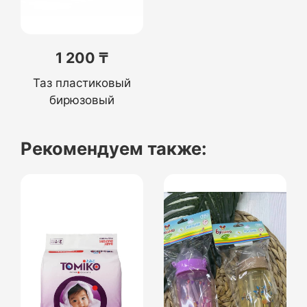
1 200 ₸
Таз пластиковый
бирюзовый
Рекомендуем также: