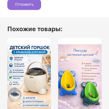
Похожие товары: