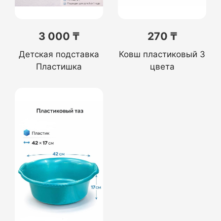
3 000 ₸
270 ₸
Детская подставка
Ковш пластиковый 3
Пластишка
цвета