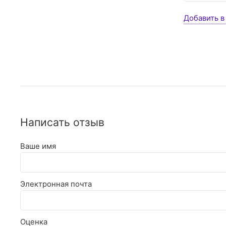
Добавить в
Написать отзыв
Ваше имя
Электронная почта
Оценка