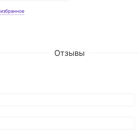
 избранное
Отзывы