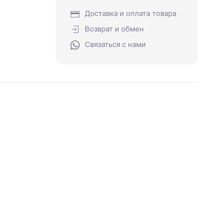
Доставка и оплата товара
Возврат и обмен
Связаться с нами