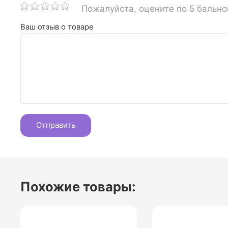
Пожалуйста, оцените по 5 бальн
Ваш отзыв о товаре
Похожие товары: