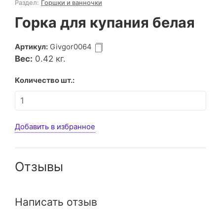
Раздел:
Горшки и ванночки
Горка для купания белая
Артикул:
Givgor0064
Вес:
0.42
кг.
Количество шт.:
Добавить в избранное
Отзывы
Написать отзыв