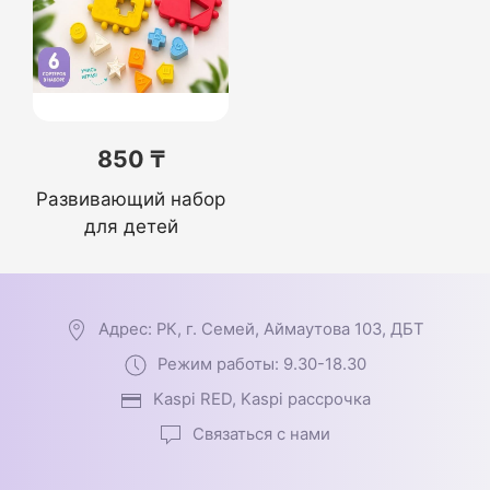
850 ₸
Развивающий набор
для детей
Адрес: РК, г. Семей, Аймаутова 103, ДБТ
Режим работы: 9.30-18.30
Kaspi RED, Kaspi рассрочка
Связаться с нами