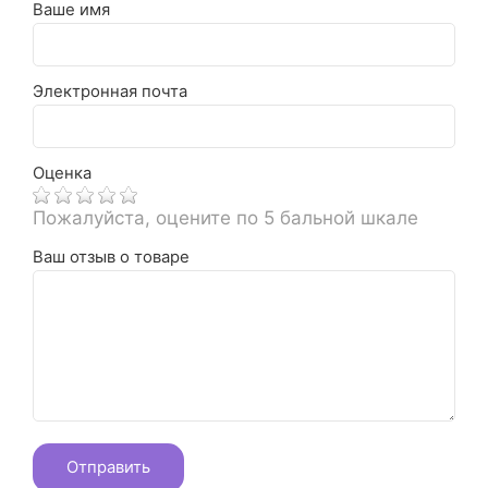
Ваше имя
Электронная почта
Оценка
Пожалуйста, оцените по 5 бальной шкале
Ваш отзыв о товаре