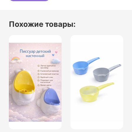
Похожие товары: