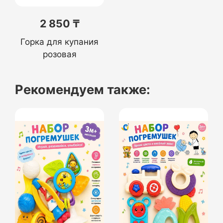
2 850 ₸
Горка для купания
розовая
Рекомендуем также: