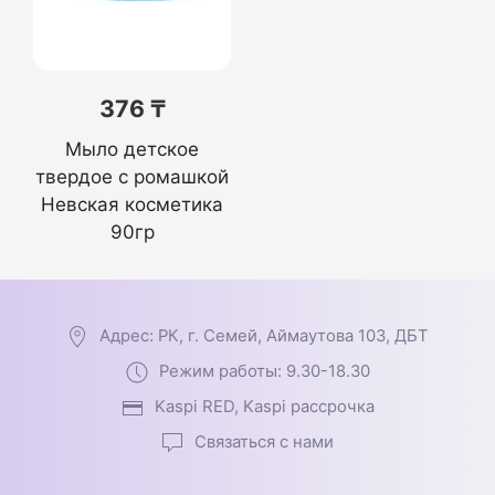
376 ₸
Мыло детское
твердое с ромашкой
Невская косметика
90гр
Адрес: РК, г. Семей, Аймаутова 103, ДБТ
Режим работы: 9.30-18.30
Kaspi RED, Kaspi рассрочка
Связаться с нами