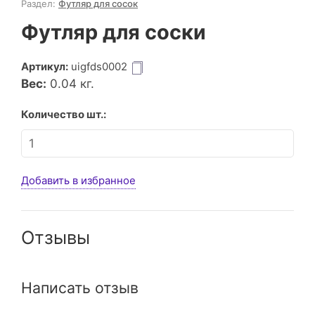
Раздел:
Футляр для сосок
Футляр для соски
Артикул:
uigfds0002
Вес:
0.04
кг.
Количество шт.:
Добавить в избранное
Отзывы
Написать отзыв