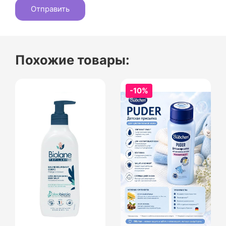
Похожие товары:
-10%