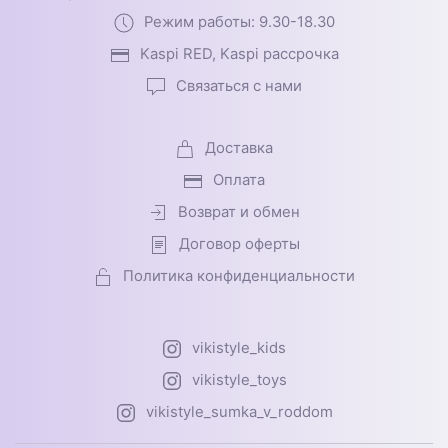
Режим работы: 9.30-18.30
Kaspi RED, Kaspi рассрочка
Связаться с нами
Доставка
Оплата
Возврат и обмен
Договор оферты
Политика конфиденциальности
vikistyle_kids
vikistyle_toys
vikistyle_sumka_v_roddom