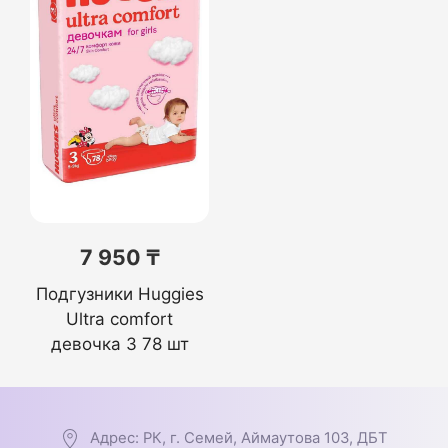
7 950 ₸
Подгузники Huggies
Ultra comfort
девочка 3 78 шт
Адрес: РК, г. Семей, Аймаутова 103, ДБТ