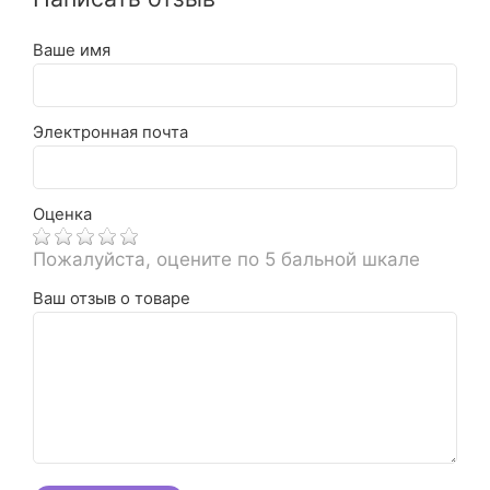
Ваше имя
Электронная почта
Оценка
Пожалуйста, оцените по 5 бальной шкале
Ваш отзыв о товаре