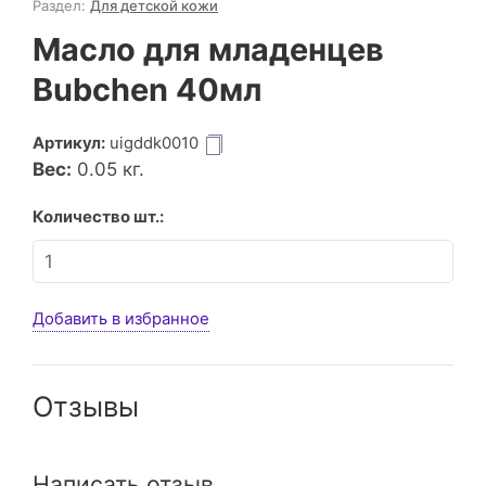
Раздел:
Для детской кожи
Масло для младенцев
Bubchen 40мл
Артикул:
uigddk0010
Вес:
0.05
кг.
Количество шт.:
Добавить в избранное
Отзывы
Написать отзыв