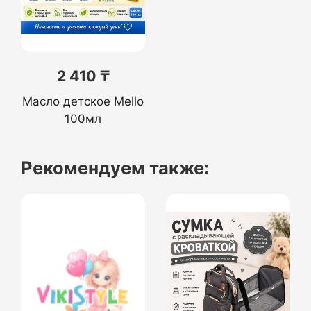
2 410 ₸
Масло детское Mello
100мл
Рекомендуем также: