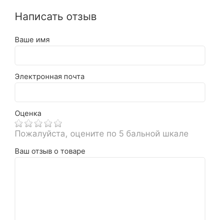
Написать отзыв
Ваше имя
Электронная почта
Оценка
Пожалуйста, оцените по 5 бальной шкале
Ваш отзыв о товаре