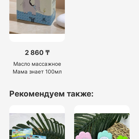
2 860 ₸
Масло массажное
Мама знает 100мл
Рекомендуем также: