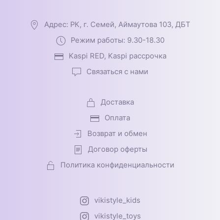
Адрес: РК, г. Семей, Аймаутова 103, ДБТ
Режим работы: 9.30-18.30
Kaspi RED, Kaspi рассрочка
Связаться с нами
Доставка
Оплата
Возврат и обмен
Договор оферты
Политика конфиденциальности
vikistyle_kids
vikistyle_toys