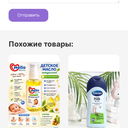
Похожие товары: