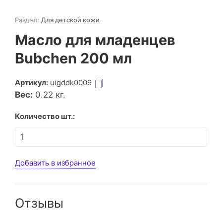
Раздел:
Для детской кожи
Масло для младенцев
Bubchen 200 мл
Артикул:
uigddk0009
Вес:
0.22
кг.
Количество шт.:
Добавить в избранное
Отзывы