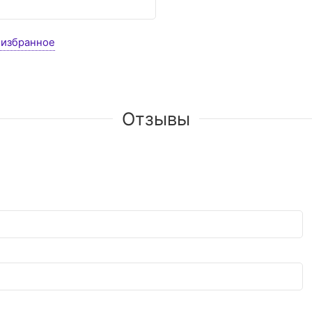
 избранное
Отзывы