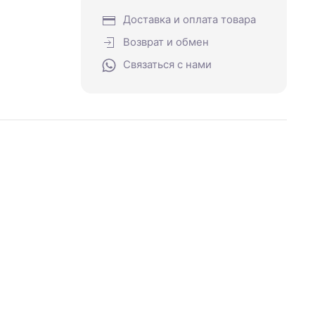
Доставка и оплата товара
Возврат и обмен
Связаться с нами