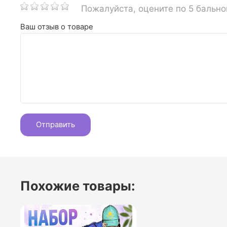
Пожалуйста, оцените по 5 бальн
Ваш отзыв о товаре
Похожие товары: