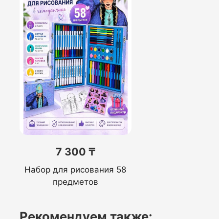
7 300 ₸
Набор для рисования 58
предметов
Рекомендуем также: