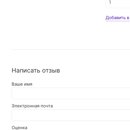
Добавить в
Написать отзыв
Ваше имя
Электронная почта
Оценка