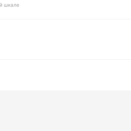
ой шкале