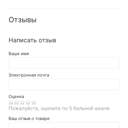
Отзывы
Написать отзыв
Ваше имя
Электронная почта
Оценка
Пожалуйста, оцените по 5 бальной шкале
Ваш отзыв о товаре