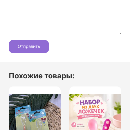
Похожие товары: