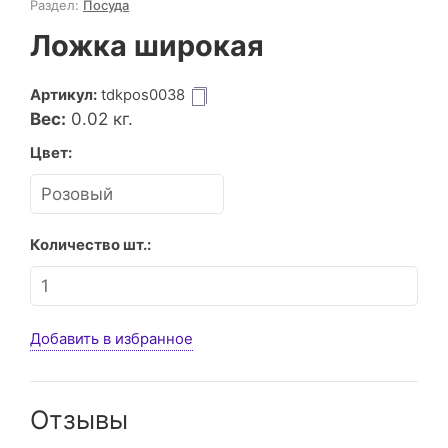
Раздел:
Посуда
Ложка широкая
Артикул:
tdkpos0038
Вес:
0.02
кг.
Цвет:
Количество шт.:
Добавить в избранное
Отзывы