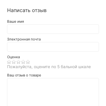
Написать отзыв
Ваше имя
Электронная почта
Оценка
Пожалуйста, оцените по 5 бальной шкале
Ваш отзыв о товаре