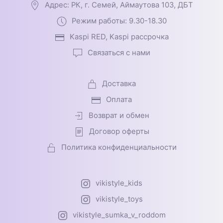
Адрес: РК, г. Семей, Аймаутова 103, ДБТ
Режим работы: 9.30-18.30
Kaspi RED, Kaspi рассрочка
Связаться с нами
Доставка
Оплата
Возврат и обмен
Договор оферты
Политика конфиденциальности
vikistyle_kids
vikistyle_toys
vikistyle_sumka_v_roddom