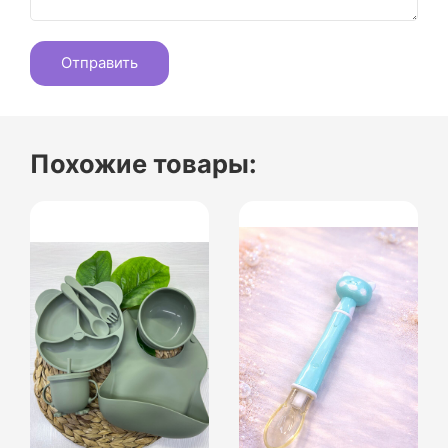
Похожие товары: