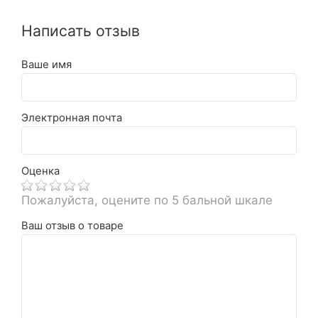
Написать отзыв
Ваше имя
Электронная почта
Оценка
Пожалуйста, оцените по 5 бальной шкале
Ваш отзыв о товаре