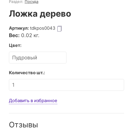
Раздел:
Посуда
Ложка дерево
Артикул:
tdkpos0043
Вес:
0.02
кг.
Цвет:
Количество шт.:
Добавить в избранное
Отзывы