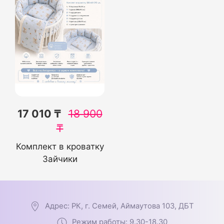
17 010 ₸
18 900
₸
Комплект в кроватку
Зайчики
Адрес: РК, г. Семей, Аймаутова 103, ДБТ
Режим работы: 9.30-18.30