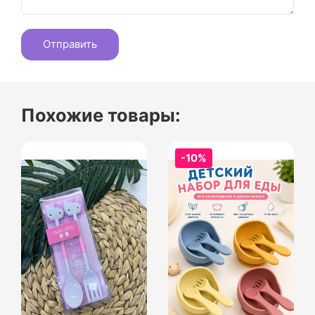
Похожие товары:
-10%