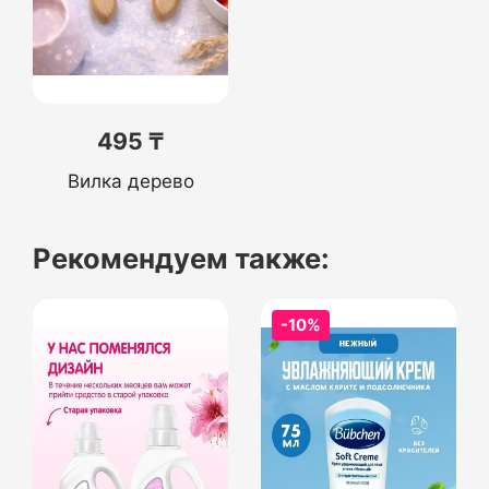
495 ₸
Вилка дерево
Рекомендуем также:
-10%