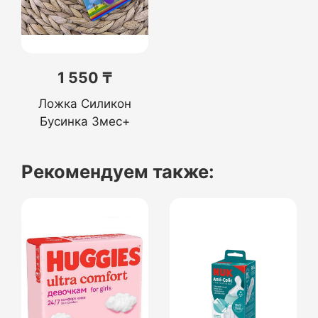
1 550 ₸
Ложка Силикон
Бусинка 3мес+
Рекомендуем также: