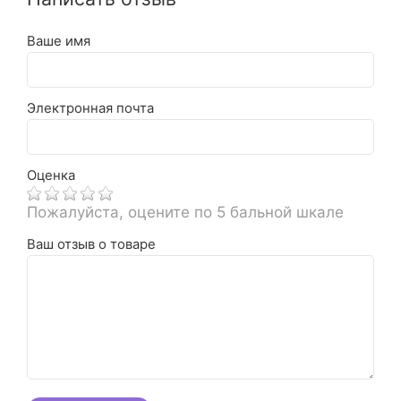
Ваше имя
Электронная почта
Оценка
Пожалуйста, оцените по 5 бальной шкале
Ваш отзыв о товаре