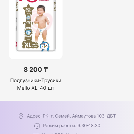
8 200 ₸
Подгузники-Трусики
Mello XL-40 шт
Адрес: РК, г. Семей, Аймаутова 103, ДБТ
Режим работы: 9.30-18.30