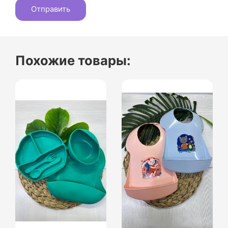
Похожие товары: