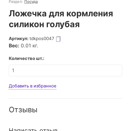
Раздел:
Посуда
Ложечка для кормления
силикон голубая
Артикул:
tdkpos0047
Вес:
0.01
кг.
Количество шт.:
Добавить в избранное
Отзывы
Написать отзыв