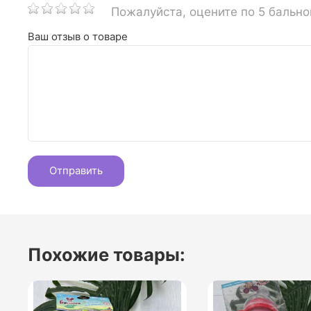
Пожалуйста, оцените по 5 бальн
Ваш отзыв о товаре
Похожие товары: