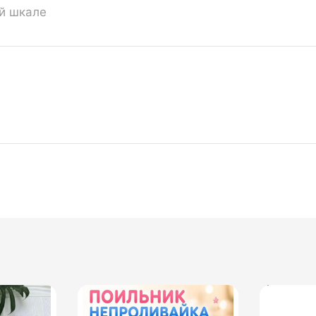
ой шкале