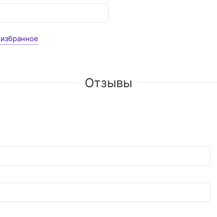
 избранное
Отзывы