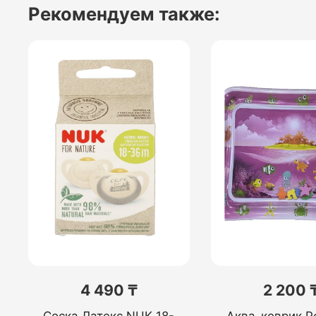
Рекомендуем также:
4 490 ₸
2 200 