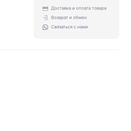
Доставка и оплата товара
Возврат и обмен
Связаться с нами