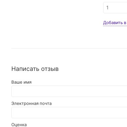
Добавить в
Написать отзыв
Ваше имя
Электронная почта
Оценка