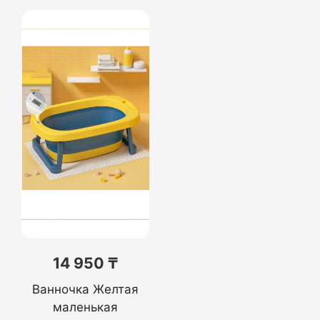
14 950 ₸
Ванночка Желтая
маленькая