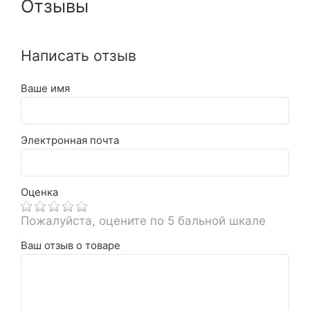
Отзывы
Написать отзыв
Ваше имя
Электронная почта
Оценка
Пожалуйста, оцените по 5 бальной шкале
Ваш отзыв о товаре