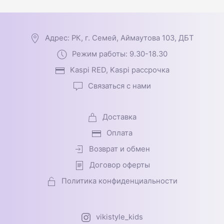
Адрес: РК, г. Семей, Аймаутова 103, ДБТ
Режим работы: 9.30-18.30
Kaspi RED, Kaspi рассрочка
Связаться с нами
Доставка
Оплата
Возврат и обмен
Договор оферты
Политика конфиденциальности
vikistyle_kids