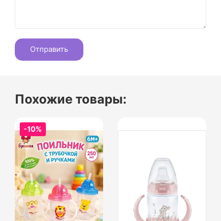
Похожие товары:
-10%