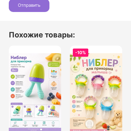
Похожие товары:
-10%