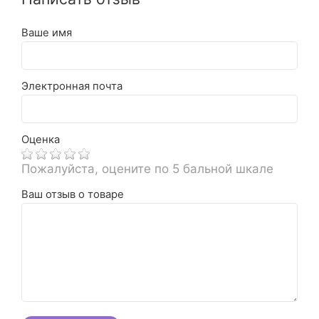
Ваше имя
Электронная почта
Оценка
Пожалуйста, оцените по 5 бальной шкале
Ваш отзыв о товаре