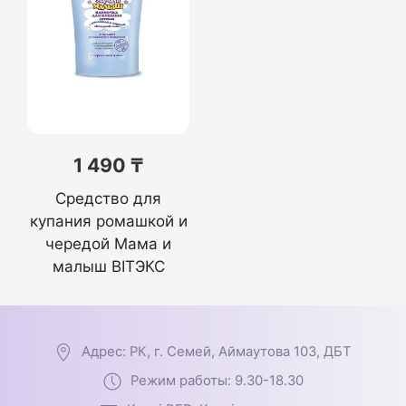
1 490 ₸
Средство для
купания ромашкой и
чередой Мама и
малыш BITЭКС
Адрес: РК, г. Семей, Аймаутова 103, ДБТ
Режим работы: 9.30-18.30