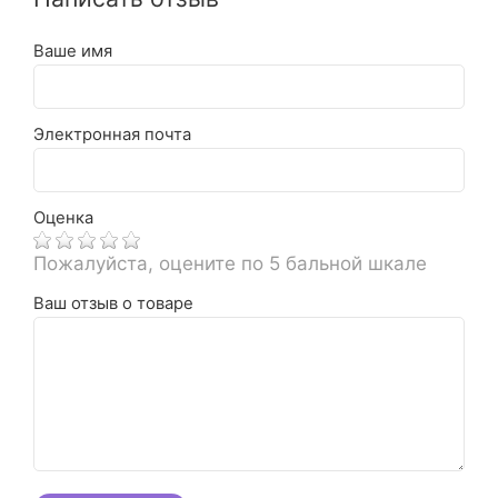
Ваше имя
Электронная почта
Оценка
Пожалуйста, оцените по 5 бальной шкале
Ваш отзыв о товаре