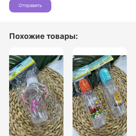
Похожие товары: