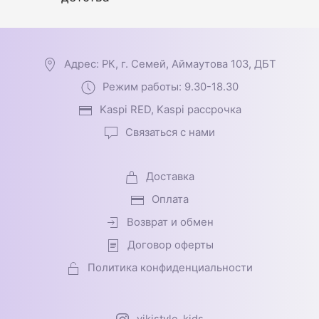
Адрес: РК, г. Семей, Аймаутова 103, ДБТ
Режим работы: 9.30-18.30
Kaspi RED, Kaspi рассрочка
Связаться с нами
Доставка
Оплата
Возврат и обмен
Договор оферты
Политика конфиденциальности