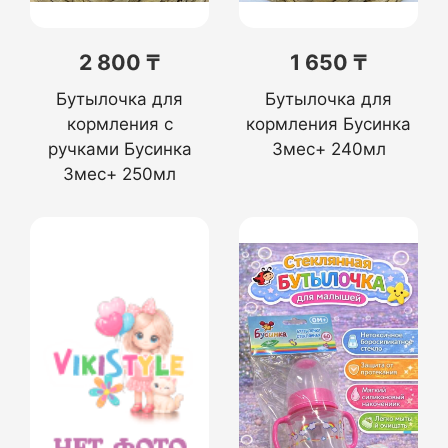
2 800 ₸
1 650 ₸
Бутылочка для
Бутылочка для
кормления с
кормления Бусинка
ручками Бусинка
3мес+ 240мл
3мес+ 250мл