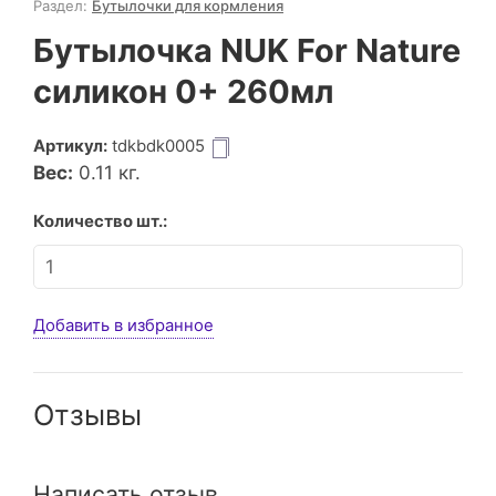
Раздел:
Бутылочки для кормления
Бутылочка NUK For Nature
силикон 0+ 260мл
Артикул:
tdkbdk0005
Вес:
0.11
кг.
Количество шт.:
Добавить в избранное
Отзывы
Написать отзыв