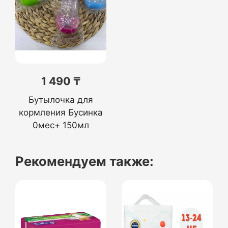
1 490 ₸
Бутылочка для
кормления Бусинка
0мес+ 150мл
Рекомендуем также: