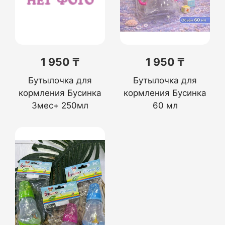
1 950 ₸
1 950 ₸
Бутылочка для
Бутылочка для
кормления Бусинка
кормления Бусинка
3мес+ 250мл
60 мл