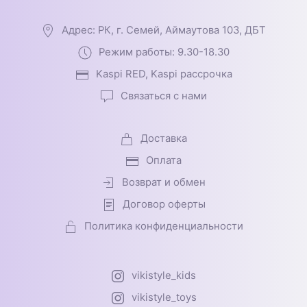
Адрес: РК, г. Семей, Аймаутова 103, ДБТ
Режим работы: 9.30-18.30
Kaspi RED, Kaspi рассрочка
Связаться с нами
Доставка
Оплата
Возврат и обмен
Договор оферты
Политика конфиденциальности
vikistyle_kids
vikistyle_toys