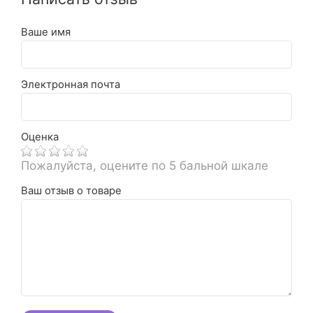
Ваше имя
Электронная почта
Оценка
Пожалуйста, оцените по 5 бальной шкале
Ваш отзыв о товаре