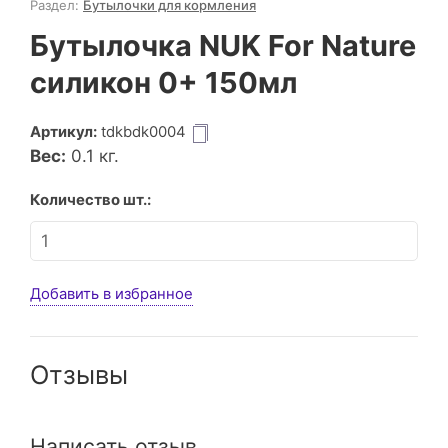
Раздел:
Бутылочки для кормления
Бутылочка NUK For Nature
силикон 0+ 150мл
Артикул:
tdkbdk0004
Вес:
0.1
кг.
Количество шт.:
Добавить в избранное
Отзывы
Написать отзыв