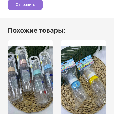
Похожие товары: