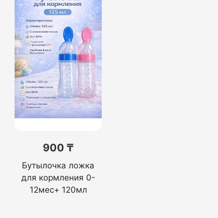
900 ₸
Бутылочка ложка
для кормления 0-
12мес+ 120мл