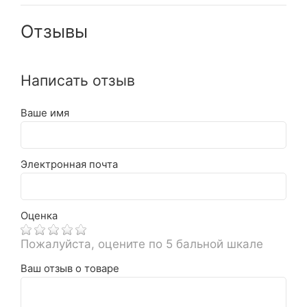
Отзывы
Написать отзыв
Ваше имя
Электронная почта
Оценка
Пожалуйста, оцените по 5 бальной шкале
Ваш отзыв о товаре