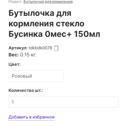
Раздел:
Бутылочки для кормления
Бутылочка для
кормления стекло
Бусинка 0мес+ 150мл
Артикул:
tdkbdk0078
Вес:
0.15
кг.
Цвет:
Количество шт.:
Добавить в избранное