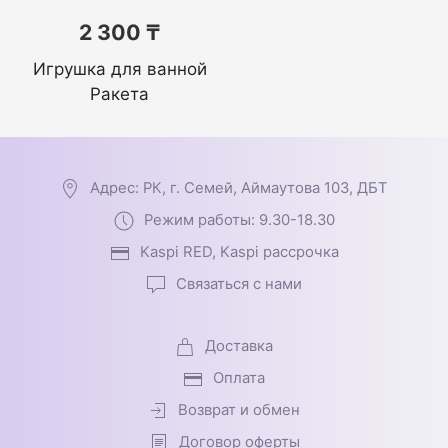
2 300 ₸
Игрушка для ванной
Ракета
Адрес: РК, г. Семей, Аймаутова 103, ДБТ
Режим работы: 9.30-18.30
Kaspi RED, Kaspi рассрочка
Связаться с нами
Доставка
Оплата
Возврат и обмен
Договор оферты