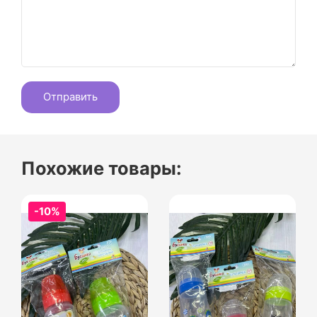
Похожие товары:
-10%