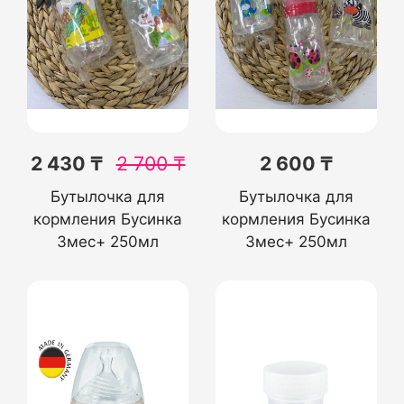
2 430 ₸
2 700
₸
2 600 ₸
Бутылочка для
Бутылочка для
кормления Бусинка
кормления Бусинка
3мес+ 250мл
3мес+ 250мл