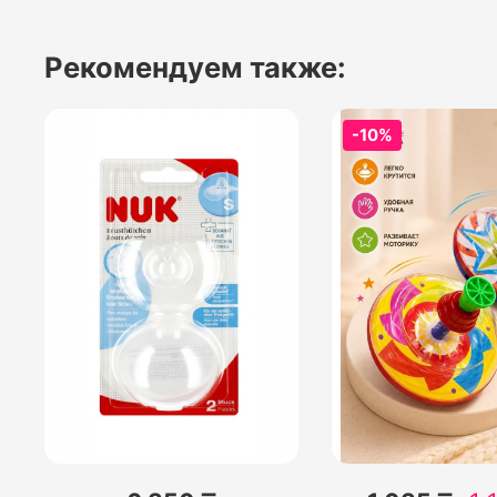
Рекомендуем также:
-10%