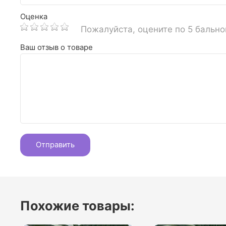
Оценка
Пожалуйста, оцените по 5 бальн
Ваш отзыв о товаре
Похожие товары: