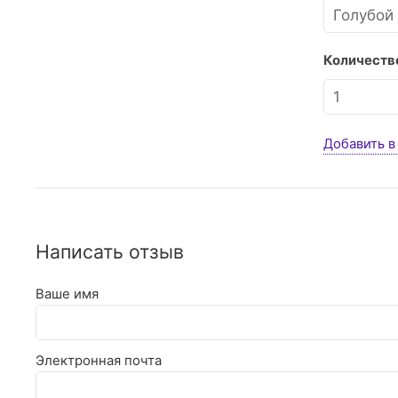
Количество
Добавить в
Написать отзыв
Ваше имя
Электронная почта