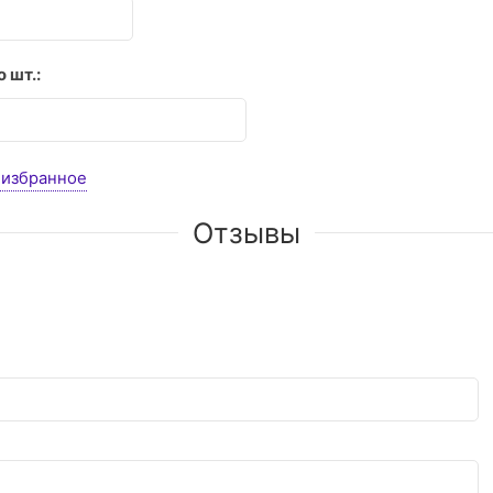
 шт.:
 избранное
Отзывы