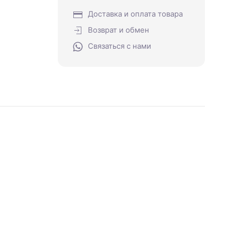
Доставка и оплата товара
Возврат и обмен
Связаться с нами