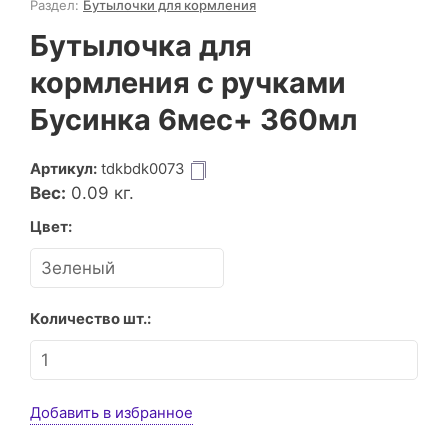
Раздел:
Бутылочки для кормления
Бутылочка для
кормления с ручками
Бусинка 6мес+ 360мл
Артикул:
tdkbdk0073
Вес:
0.09
кг.
Цвет:
Количество шт.:
Добавить в избранное