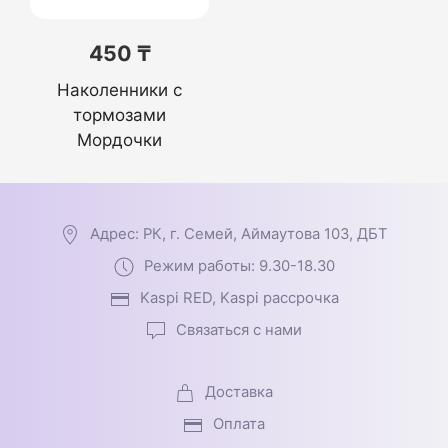
450 ₸
Наколенники с
тормозами
Мордочки
Адрес: РК, г. Семей, Аймаутова 103, ДБТ
Режим работы: 9.30-18.30
Kaspi RED, Kaspi рассрочка
Связаться с нами
Доставка
Оплата