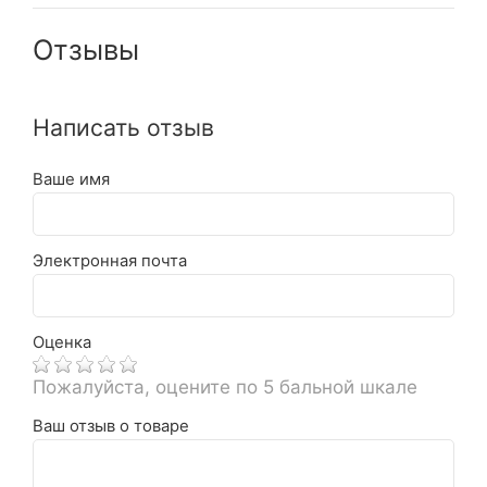
Отзывы
Написать отзыв
Ваше имя
Электронная почта
Оценка
Пожалуйста, оцените по 5 бальной шкале
Ваш отзыв о товаре