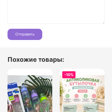
Похожие товары:
-10%