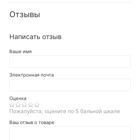
Отзывы
Написать отзыв
Ваше имя
Электронная почта
Оценка
Пожалуйста, оцените по 5 бальной шкале
Ваш отзыв о товаре