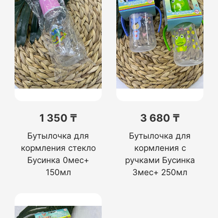
1 350 ₸
3 680 ₸
Бутылочка для
Бутылочка для
кормления стекло
кормления с
Бусинка 0мес+
ручками Бусинка
150мл
3мес+ 250мл