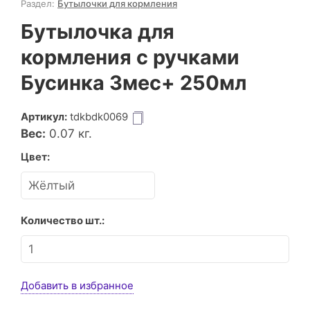
Раздел:
Бутылочки для кормления
Бутылочка для
кормления с ручками
Бусинка 3мес+ 250мл
Артикул:
tdkbdk0069
Вес:
0.07
кг.
Цвет:
Количество шт.:
Добавить в избранное