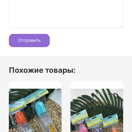
Похожие товары: