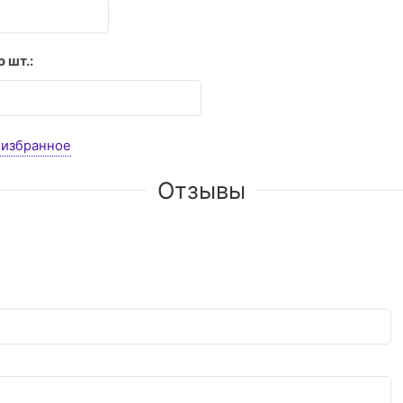
 шт.:
 избранное
Отзывы