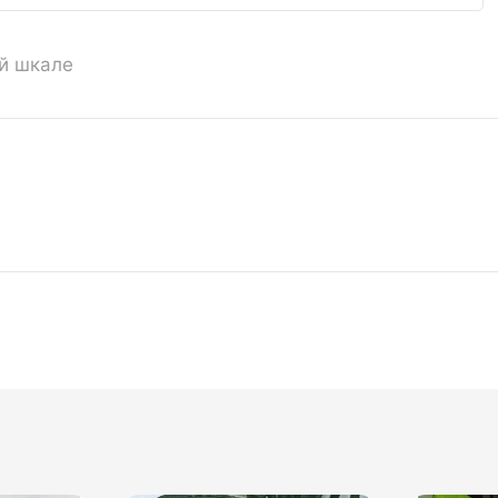
ой шкале