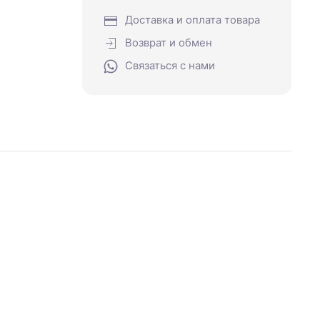
Доставка и оплата товара
Возврат и обмен
Связаться с нами