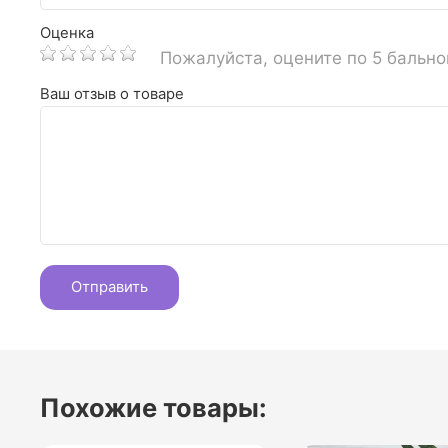
Оценка
Пожалуйста, оцените по 5 бальн
Ваш отзыв о товаре
Похожие товары: