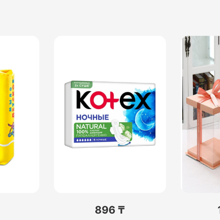
896 ₸