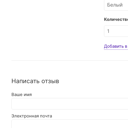
Количество
Добавить в
Написать отзыв
Ваше имя
Электронная почта