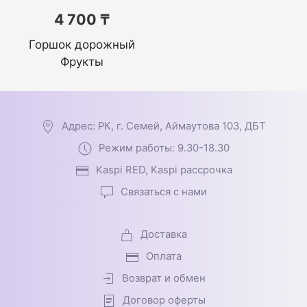
4 700 ₸
Горшок дорожный
Фрукты
Адрес: РК, г. Семей, Аймаутова 103, ДБТ
Режим работы: 9.30-18.30
Kaspi RED, Kaspi рассрочка
Связаться с нами
Доставка
Оплата
Возврат и обмен
Договор оферты