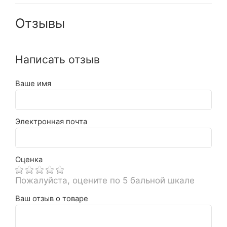
Отзывы
Написать отзыв
Ваше имя
Электронная почта
Оценка
Пожалуйста, оцените по 5 бальной шкале
Ваш отзыв о товаре