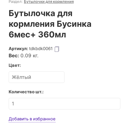
Раздел:
Бутылочки для кормления
Бутылочка для
кормления Бусинка
6мес+ 360мл
Артикул:
tdkbdk0061
Вес:
0.09
кг.
Цвет:
Количество шт.:
Добавить в избранное