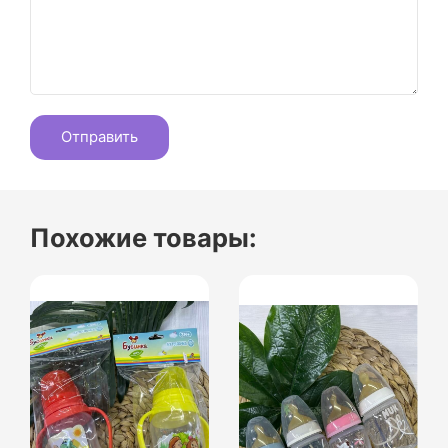
Похожие товары: