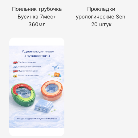
Поильник трубочка
Прокладки
Бусинка 7мес+
урологические Seni
360мл
20 штук