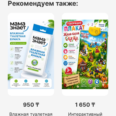
Рекомендуем также:
950 ₸
1 650 ₸
Влажная туалетная
Интерактивный