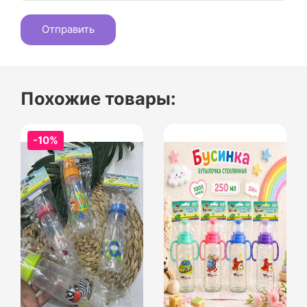
Похожие товары:
-10%