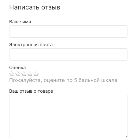
Написать отзыв
Ваше имя
Электронная почта
Оценка
Пожалуйста, оцените по 5 бальной шкале
Ваш отзыв о товаре