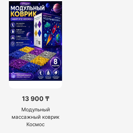
13 900 ₸
Модульный
массажный коврик
Космос