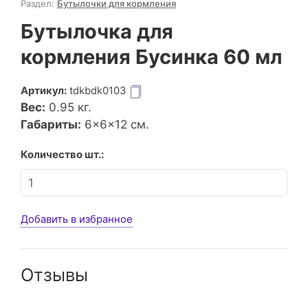
Раздел:
Бутылочки для кормления
Бутылочка для
кормления Бусинка 60 мл
Артикул:
tdkbdk0103
Вес:
0.95
кг.
Габариты:
6×6×12 см.
Количество шт.:
Добавить в избранное
Отзывы