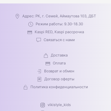
Адрес: РК, г. Семей, Аймаутова 103, ДБТ
Режим работы: 9.30-18.30
Kaspi RED, Kaspi рассрочка
Связаться с нами
Доставка
Оплата
Возврат и обмен
Договор оферты
Политика конфиденциальности
vikistyle_kids