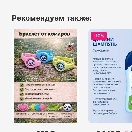
Рекомендуем также:
-10%