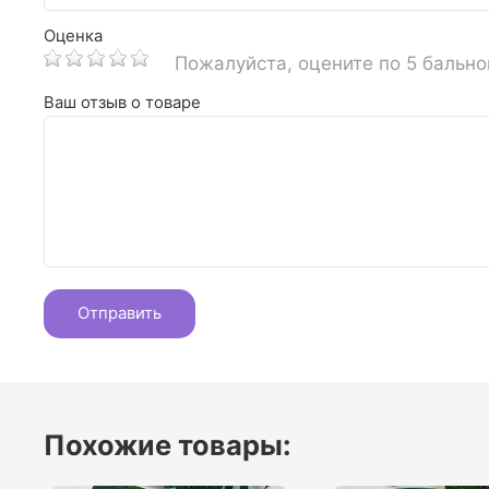
Оценка
Пожалуйста, оцените по 5 бальн
Ваш отзыв о товаре
Похожие товары: