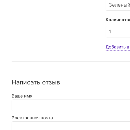
Количество
Добавить в
Написать отзыв
Ваше имя
Электронная почта