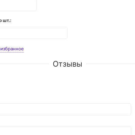
 шт.:
 избранное
Отзывы