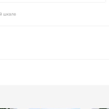
ой шкале