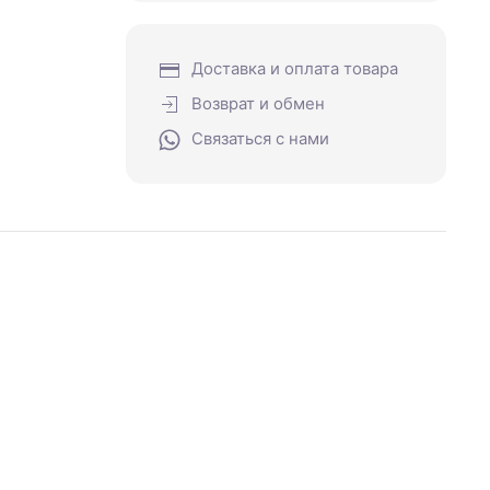
Доставка и оплата товара
Возврат и обмен
Связаться с нами