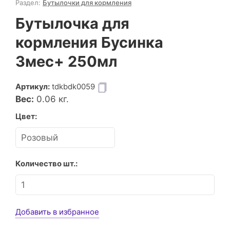
Раздел:
Бутылочки для кормления
Бутылочка для
кормления Бусинка
3мес+ 250мл
Артикул:
tdkbdk0059
Вес:
0.06
кг.
Цвет:
Количество шт.:
Добавить в избранное