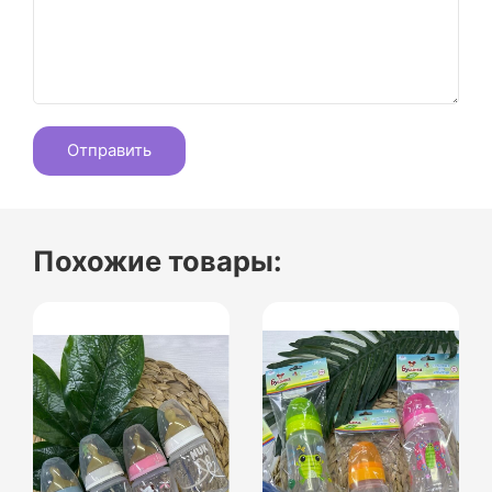
Похожие товары: