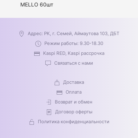
MELLO 60шт
Адрес: РК, г. Семей, Аймаутова 103, ДБТ
Режим работы: 9.30-18.30
Kaspi RED, Kaspi рассрочка
Связаться с нами
Доставка
Оплата
Возврат и обмен
Договор оферты
Политика конфиденциальности