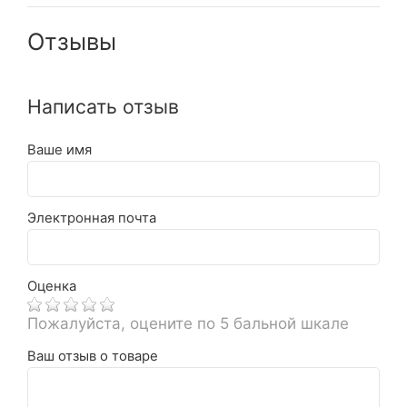
Отзывы
Написать отзыв
Ваше имя
Электронная почта
Оценка
Пожалуйста, оцените по 5 бальной шкале
Ваш отзыв о товаре